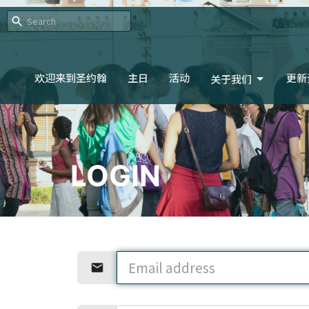
欢迎来到圣约翰
主日
活动
更新
关于我们
LOGIN