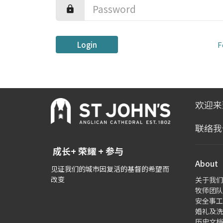
Login
F
欢迎来
联络我
成长+ 荣耀 + 参与
About
见证我们的城市因复活的基督的希望而
改变
关于我们
牧师团队
安全事工
婚礼及洗
历史文档