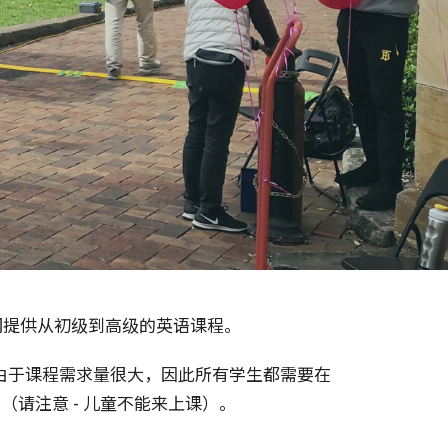
，我们提供从初级到高级的英语课程。
由于课程需求量很大，因此所有学生都需要在
请注意 - 儿童不能来上课）。