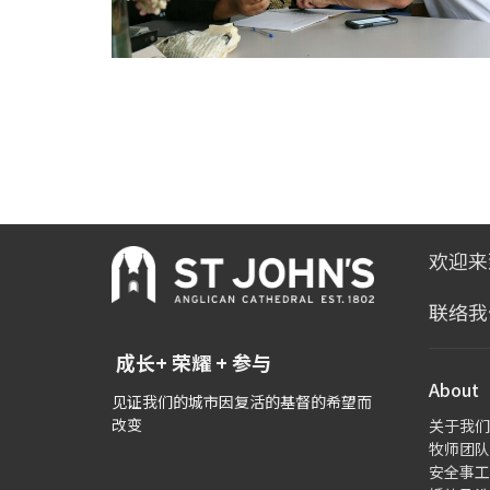
欢迎来
联络我
成长+ 荣耀 + 参与
About
见证我们的城市因复活的基督的希望而
改变
关于我们
牧师团队
安全事工