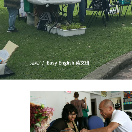
活动
Easy English 英文班