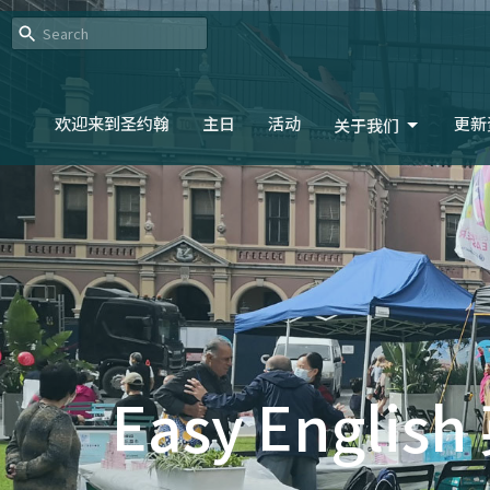
欢迎来到圣约翰
主日
活动
更新
关于我们
Easy Englis