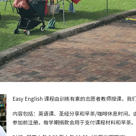
Easy English 课程由训练有素的志愿者教师授课
内容包括：英语课、圣经分享和早茶/咖啡休息时间。
参加前注册。每学期捐款会用于支付课程材料和早茶。（